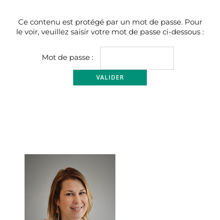
Ce contenu est protégé par un mot de passe. Pour
le voir, veuillez saisir votre mot de passe ci-dessous :
Mot de passe :