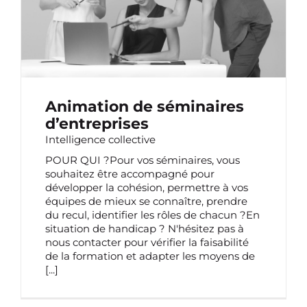
Animation de séminaires
d’entreprises
Intelligence collective
POUR QUI ?Pour vos séminaires, vous
souhaitez être accompagné pour
développer la cohésion, permettre à vos
équipes de mieux se connaître, prendre
du recul, identifier les rôles de chacun ?En
situation de handicap ? N'hésitez pas à
nous contacter pour vérifier la faisabilité
de la formation et adapter les moyens de
[...]