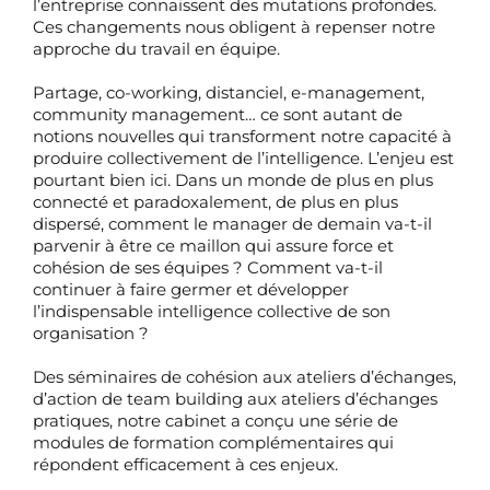
l’entreprise connaissent des mutations profondes.
Ces changements nous obligent à repenser notre
approche du travail en équipe.
Partage, co-working, distanciel, e-management,
community management… ce sont autant de
notions nouvelles qui transforment notre capacité à
produire collectivement de l’intelligence. L’enjeu est
pourtant bien ici. Dans un monde de plus en plus
connecté et paradoxalement, de plus en plus
dispersé, comment le manager de demain va-t-il
parvenir à être ce maillon qui assure force et
cohésion de ses équipes ? Comment va-t-il
continuer à faire germer et développer
l’indispensable intelligence collective de son
organisation ?
Des séminaires de cohésion aux ateliers d’échanges,
d’action de team building aux ateliers d’échanges
pratiques, notre cabinet a conçu une série de
modules de formation complémentaires qui
répondent efficacement à ces enjeux.