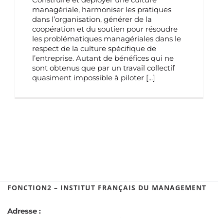
managériale, harmoniser les pratiques
dans l’organisation, générer de la
coopération et du soutien pour résoudre
les problématiques managériales dans le
respect de la culture spécifique de
l’entreprise. Autant de bénéfices qui ne
sont obtenus que par un travail collectif
quasiment impossible à piloter
[...]
FONCTION2 – INSTITUT FRANÇAIS DU MANAGEMENT
Adresse :