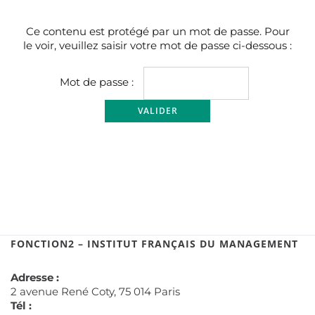
Ce contenu est protégé par un mot de passe. Pour
le voir, veuillez saisir votre mot de passe ci-dessous :
Mot de passe :
FONCTION2 – INSTITUT FRANÇAIS DU MANAGEMENT
Adresse :
2 avenue René Coty, 75 014 Paris
Tél :