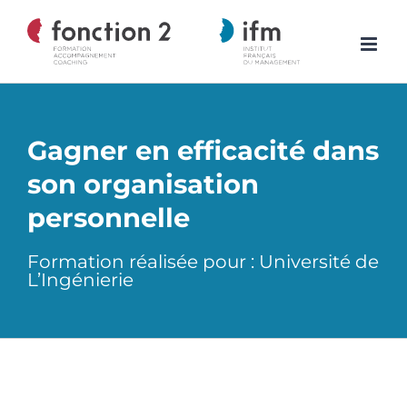
Skip
to
content
Gagner en efficacité dans
son organisation
personnelle
Formation réalisée pour : Université de
L’Ingénierie