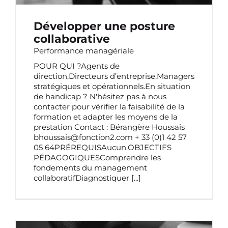
Développer une posture
collaborative
Performance managériale
POUR QUI ?Agents de
direction,Directeurs d’entreprise,Managers
stratégiques et opérationnels.En situation
de handicap ? N'hésitez pas à nous
contacter pour vérifier la faisabilité de la
formation et adapter les moyens de la
prestation Contact : Bérangère Houssais
bhoussais@fonction2.com + 33 (0)1 42 57
05 64PRÉREQUISAucun.OBJECTIFS
PÉDAGOGIQUESComprendre les
fondements du management
collaboratifDiagnostiquer
[...]