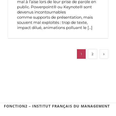
mal à l’aise lors de leur prise de parole en
public. Powerpoint® ou Keynote® sont
devenus incontournables
comme supports de présentation, mais
souvent mal exploités : trop de texte,
impact dilué, animations polluant le
[...]
1
2
FONCTION2 – INSTITUT FRANÇAIS DU MANAGEMENT