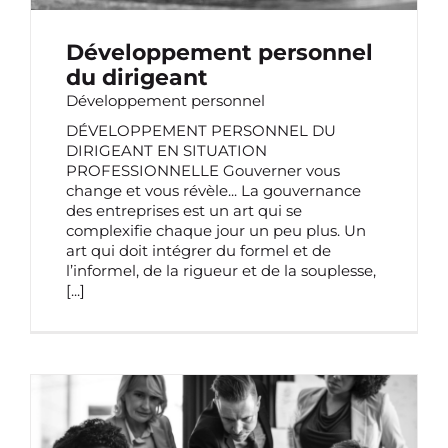
Développement personnel
du dirigeant
Développement personnel
DÉVELOPPEMENT PERSONNEL DU
DIRIGEANT EN SITUATION
PROFESSIONNELLE Gouverner vous
change et vous révèle... La gouvernance
des entreprises est un art qui se
complexifie chaque jour un peu plus. Un
art qui doit intégrer du formel et de
l’informel, de la rigueur et de la souplesse,
[...]