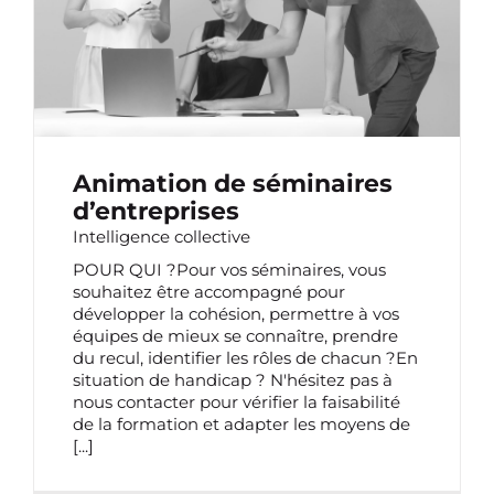
D’ENTREPRISES
Animation de séminaires
d’entreprises
Intelligence collective
POUR QUI ?Pour vos séminaires, vous
souhaitez être accompagné pour
développer la cohésion, permettre à vos
équipes de mieux se connaître, prendre
du recul, identifier les rôles de chacun ?En
situation de handicap ? N'hésitez pas à
nous contacter pour vérifier la faisabilité
de la formation et adapter les moyens de
[...]