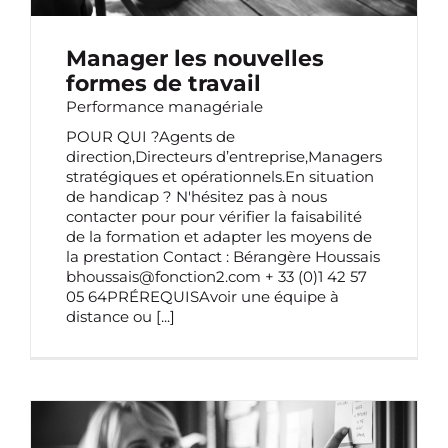
Manager les nouvelles
formes de travail
Performance managériale
POUR QUI ?Agents de
direction,Directeurs d’entreprise,Managers
stratégiques et opérationnels.En situation
de handicap ? N'hésitez pas à nous
contacter pour pour vérifier la faisabilité
de la formation et adapter les moyens de
la prestation Contact : Bérangère Houssais
bhoussais@fonction2.com + 33 (0)1 42 57
05 64PRÉREQUISAvoir une équipe à
distance ou
[...]