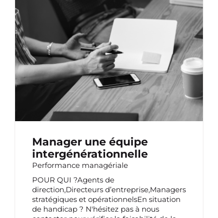
MANAGER UNE ÉQUIPE
INTERGÉNÉRATIONNELLE
Manager une équipe
intergénérationnelle
Performance managériale
POUR QUI ?Agents de
direction,Directeurs d’entreprise,Managers
stratégiques et opérationnelsEn situation
de handicap ? N'hésitez pas à nous