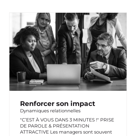
RENFORCER SON IMPACT
Renforcer son impact
Dynamiques relationnelles
"C’EST À VOUS DANS 3 MINUTES !" PRISE
DE PAROLE & PRÉSENTATION
ATTRACTIVE Les managers sont souvent