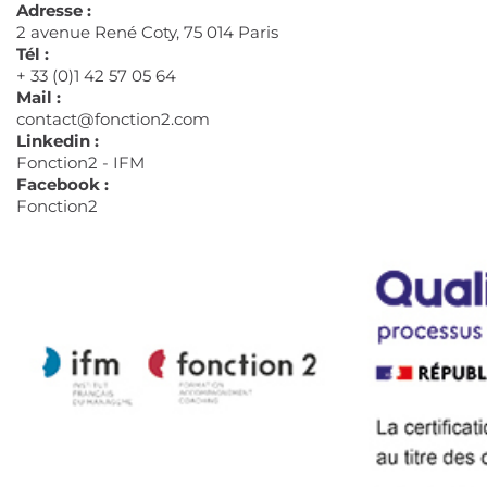
Adresse :
2 avenue René Coty, 75 014 Paris
Tél :
+ 33 (0)1 42 57 05 64
Mail :
contact@fonction2.com
Linkedin :
Fonction2 - IFM
Facebook :
Fonction2