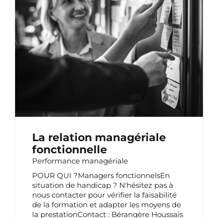
LA RELATION MANAGÉRIALE
FONCTIONNELLE
La relation managériale
fonctionnelle
Performance managériale
POUR QUI ?Managers fonctionnelsEn
situation de handicap ? N'hésitez pas à
nous contacter pour vérifier la faisabilité
de la formation et adapter les moyens de
la prestationContact : Bérangère Houssais