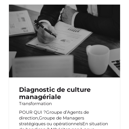
DIAGNOSTIC DE CULTURE MANAGÉRIALE
Diagnostic de culture
managériale
Transformation
POUR QUI ?Groupe d’Agents de
direction,Groupe de Managers
stratégiques ou opérationnelsEn situation