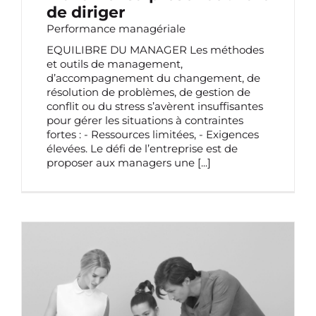
de diriger
Performance managériale
EQUILIBRE DU MANAGER Les méthodes
et outils de management,
d’accompagnement du changement, de
résolution de problèmes, de gestion de
conflit ou du stress s’avèrent insuffisantes
pour gérer les situations à contraintes
fortes : - Ressources limitées, - Exigences
élevées. Le défi de l’entreprise est de
proposer aux managers une
[...]
ANIMATION DE SÉMINAIRES